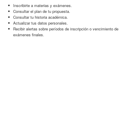
Inscribirte a materias y exámenes.
Consultar el plan de tu propuesta.
Consultar tu historia académica.
Actualizar tus datos personales.
Recibir alertas sobre períodos de inscripción o vencimiento de
exámenes finales.